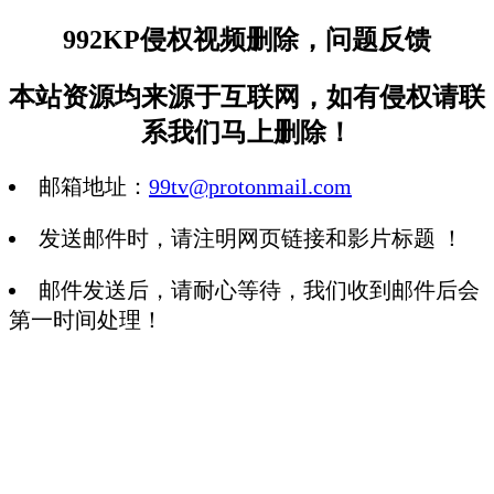
992KP侵权视频删除，问题反馈
本站资源均来源于互联网，如有侵权请联
系我们马上删除！
邮箱地址：
99tv@protonmail.com
发送邮件时，请注明网页链接和影片标题 ！
邮件发送后，请耐心等待，我们收到邮件后会
第一时间处理！